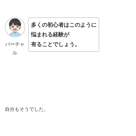
多くの初心者はこのように
悩まれる経験が
有ることでしょう。
パーチャ
ル
自分もそうでした。