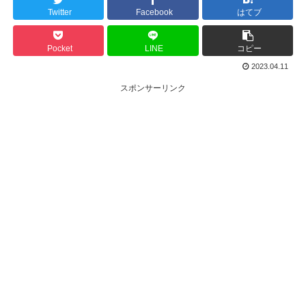
Twitter
Facebook
はてブ
Pocket
LINE
コピー
2023.04.11
スポンサーリンク