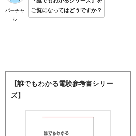
『誰でもわかるシリーズ』を
ご覧になってはどうですか？
パーチャ
ル
【誰でもわかる電験参考書シリー
ズ】