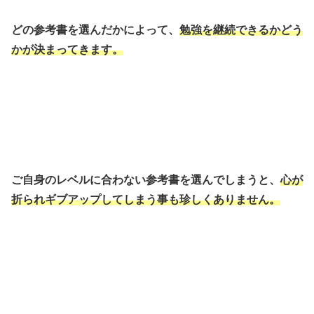
どの参考書を選んだかによって、
勉強を継続できるかどう
かが決まってきます。
ご自身のレベルに合わない参考書を選んでしまうと、
心が
折られギブアップしてしまう事も珍しくありません。