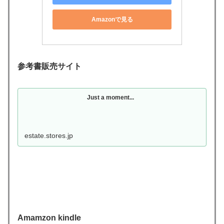
Amazonで見る
参考書販売サイト
Just a moment...
estate.stores.jp
Amamzon kindle