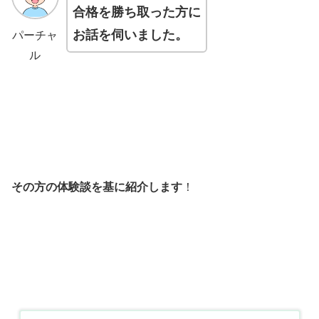
合格を勝ち取った方に
お話を伺いました。
パーチャ
ル
その方の体験談を基に紹介します
！