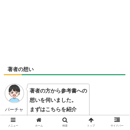
著者の想い
著者の方から参考書への
想いを伺いました。
まずはこちらを紹介
パーチャ
ル
させていただきます。
メニュー
ホーム
検索
トップ
サイドバー