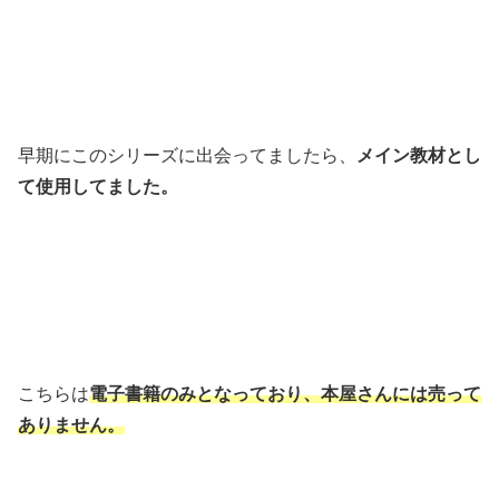
早期にこのシリーズに出会ってましたら、
メイン教材とし
て使用してました。
こちらは
電子書籍のみとなっており、本屋さんには売って
ありません。