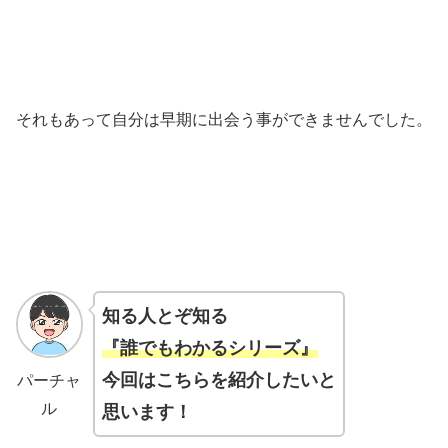
それもあって自分は早期に出会う事ができませんでした。
知る人とぞ知る
『誰でもわかるシリーズ』
今回はこちらを紹介したいと
パーチャ
ル
思います！