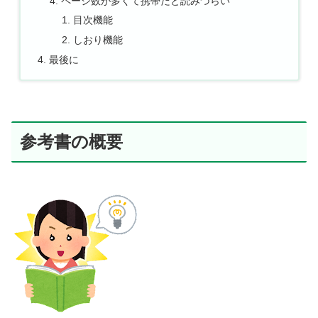
ページ数が多くて携帯だと読みづらい
目次機能
しおり機能
最後に
参考書の概要