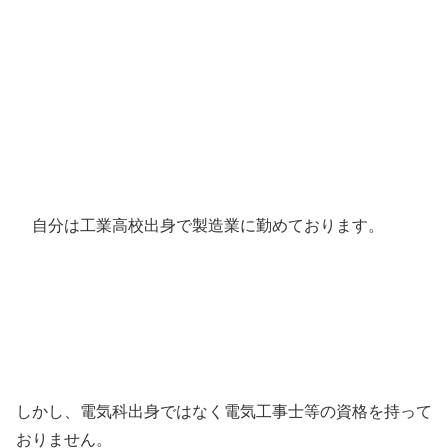
自分は工業高校出身で製造業に勤めております。
しかし、電気科出身ではなく電気工事士等の資格を持って
おりません。