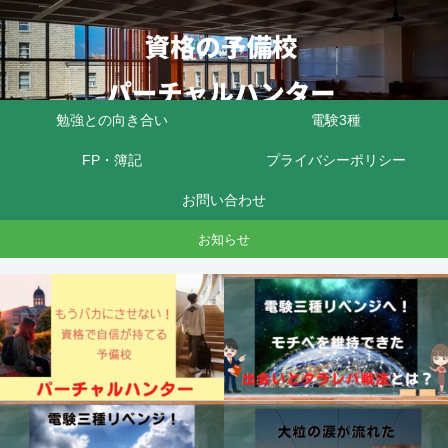
勉強との向き合い
電験3種
FP・簿記
プライバシーポリシー
お問い合わせ
お知らせ