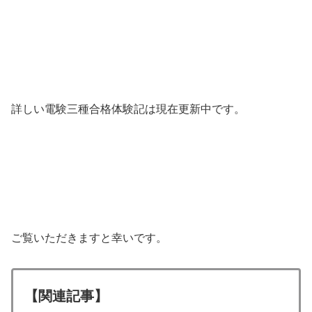
詳しい電験三種合格体験記は現在更新中です。
ご覧いただきますと幸いです。
【関連記事】