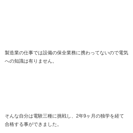
製造業の仕事では設備の保全業務に携わってないので電気
への知識は有りません。
そんな自分は電験三種に挑戦し、2年9ヶ月の独学を経て
合格する事ができました。