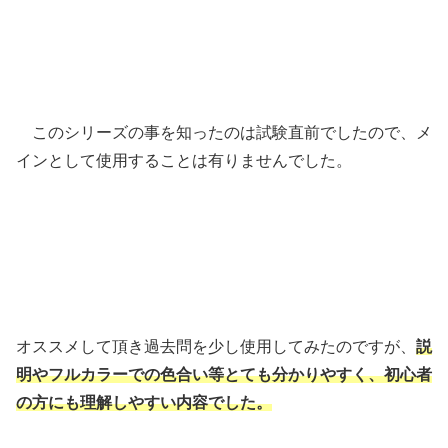
このシリーズの事を知ったのは試験直前でしたので、メ
インとして使用することは有りませんでした。
オススメして頂き過去問を少し使用してみたのですが、
説
明やフルカラーでの色合い等とても分かりやすく、初心者
の方にも理解しやすい内容でした。