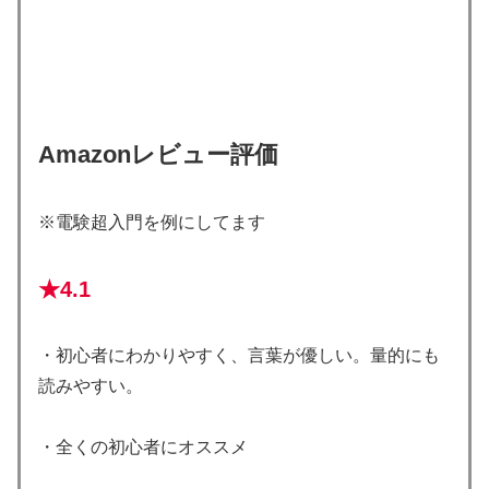
Amazonレビュー評価
※電験超入門を例にしてます
★4.1
・初心者にわかりやすく、言葉が優しい。量的にも
読みやすい。
・全くの初心者にオススメ