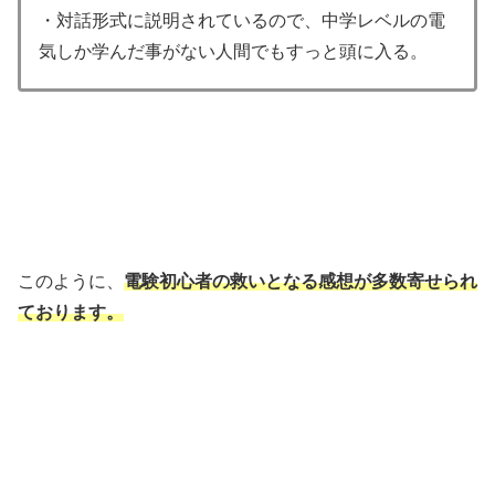
・対話形式に説明されているので、中学レベルの電
気しか学んだ事がない人間でもすっと頭に入る。
このように、
電験初心者の救いとなる感想が
多数
寄せられ
ております。