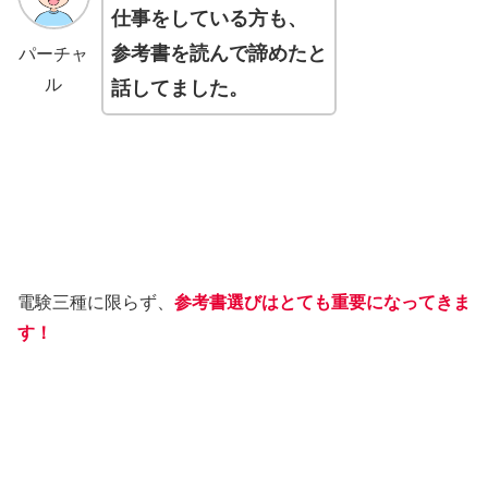
仕事をしている方も、
参考書を読んで諦めたと
パーチャ
ル
話してました。
電験三種に限らず、
参考書選びはとても重要になってきま
す！