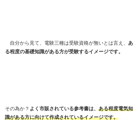
自分から見て、電験三種は受験資格が無いとは言え、
あ
る程度の基礎知識がある方が受験するイメージです。
その為か？
よく市販されている参考書は、
ある程度電気知
識がある方に向けて作成されているイメージです。