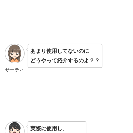
あまり使用してないのに
どうやって紹介するのよ？？
サーティ
実際に使用し、