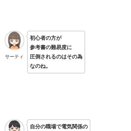
初心者の方が
参考書の難易度に
圧倒されるのはその為
サーティ
なのね。
自分の職場で電気関係の