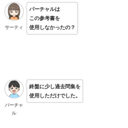
パーチャルは
この参考書を
使用しなかったの？
サーティ
終盤に少し過去問集を
使用しただけでした。
パーチャ
ル