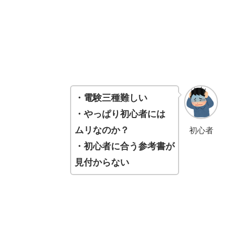
・電験三種難しい
・やっぱり初心者には
ムリなのか？
初心者
・初心者に合う参考書が
見付からない