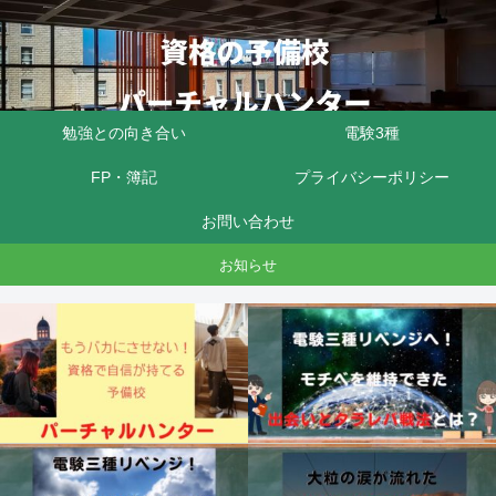
勉強との向き合い
電験3種
FP・簿記
プライバシーポリシー
お問い合わせ
お知らせ