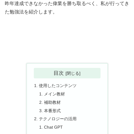
昨年達成できなかった偉業を勝ち取るべく、私が行ってき
た勉強法を紹介します。
目次
使用したコンテンツ
メイン教材
補助教材
本番形式
テクノロジーの活用
Chat GPT