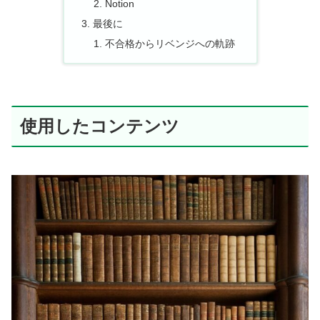
Notion
最後に
不合格からリベンジへの軌跡
使用したコンテンツ