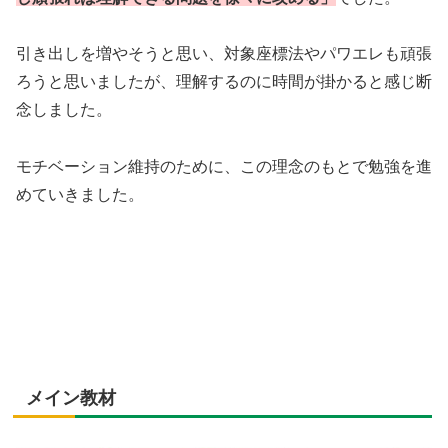
引き出しを増やそうと思い、対象座標法やパワエレも頑張
ろうと思いましたが、理解するのに時間が掛かると感じ断
念しました。
モチベーション維持のために、この理念のもとで勉強を進
めていきました。
メイン教材