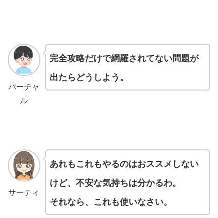
完全攻略だけで網羅されてない問題が
出たらどうしよう。
パーチャ
ル
あれもこれもやるのはおススメしない
けど、不安な気持ちは分かるわ。
サーティ
それなら、これも使いなさい。