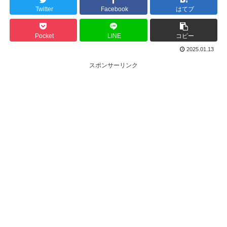
Twitter
Facebook
はてブ
Pocket
LINE
コピー
2025.01.13
スポンサーリンク