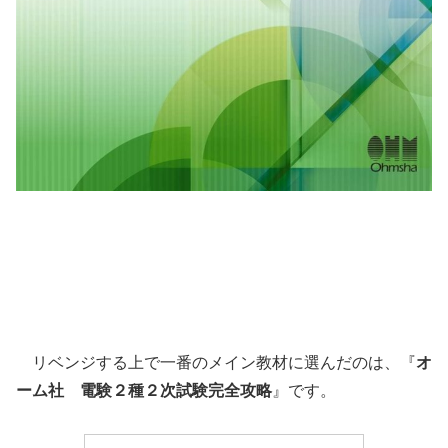
リベンジする上で一番のメイン教材に選んだのは、『
オ
ーム社
電験２種２次試験完全攻略
』です。