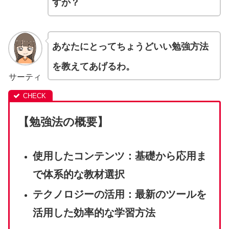
すか？
あなたにとってちょうどいい勉強方法
を教えてあげるわ。
サーティ
【勉強法の概要】
使用したコンテンツ：基礎から応用ま
で体系的な教材選択
テクノロジーの活用：最新のツールを
活用した効率的な学習方法