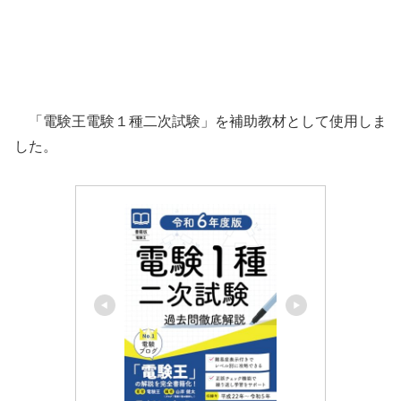
「電験王電験１種二次試験」を補助教材として使用しま
した。