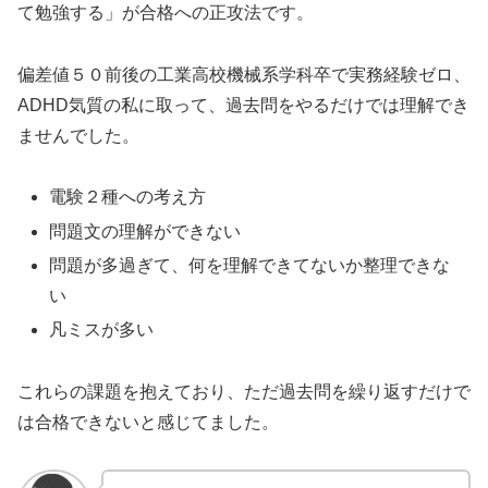
て勉強する」が合格への正攻法です。
偏差値５０前後の工業高校機械系学科卒で実務経験ゼロ、
ADHD気質の私に取って、過去問をやるだけでは理解でき
ませんでした。
電験２種への考え方
問題文の理解ができない
問題が多過ぎて、何を理解できてないか整理できな
い
凡ミスが多い
これらの課題を抱えており、ただ過去問を繰り返すだけで
は合格できないと感じてました。