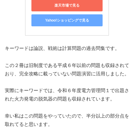
楽天市場で見る
Yahoo!ショッピングで見る
キーワードは論説、戦術は計算問題の過去問集です。
この２冊は旧制度である平成６年以前の問題も収録されて
おり、完全攻略に載っていない問題演習に活用しました。
実際にキーワードでは、令和６年度電力管理問１で出題さ
れた火力発電の脱気器の問題も収録されています。
幸い私はこの問題をやっていたので、半分以上の部分点を
取れてると思います。